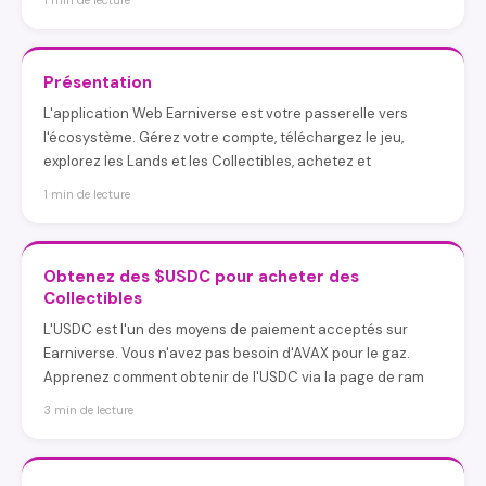
1 min de lecture
Présentation
L'application Web Earniverse est votre passerelle vers
l'écosystème. Gérez votre compte, téléchargez le jeu,
explorez les Lands et les Collectibles, achetez et
1 min de lecture
Obtenez des $USDC pour acheter des
Collectibles
L'USDC est l'un des moyens de paiement acceptés sur
Earniverse. Vous n'avez pas besoin d'AVAX pour le gaz.
Apprenez comment obtenir de l'USDC via la page de ram
3 min de lecture