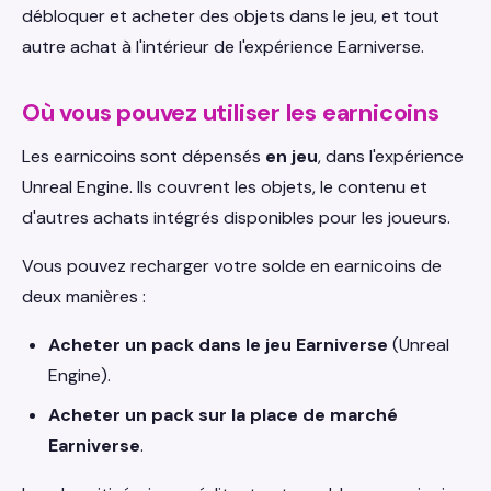
débloquer et acheter des objets dans le jeu, et tout
autre achat à l'intérieur de l'expérience Earniverse.
Où vous pouvez utiliser les earnicoins
Les earnicoins sont dépensés
en jeu
, dans l'expérience
Unreal Engine. Ils couvrent les objets, le contenu et
d'autres achats intégrés disponibles pour les joueurs.
Vous pouvez recharger votre solde en earnicoins de
deux manières :
Acheter un pack dans le jeu Earniverse
(Unreal
Engine).
Acheter un pack sur la place de marché
Earniverse
.