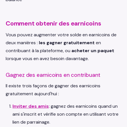
Comment obtenir des earnicoins
Vous pouvez augmenter votre solde en earnicoins de
deux manières :
les gagner gratuitement
en
contribuant à la plateforme, ou
acheter un paquet
lorsque vous en avez besoin davantage.
Gagnez des earnicoins en contribuant
Il existe trois façons de gagner des earnicoins
gratuitement aujourd'hui :
Inviter des amis
: gagnez des earnicoins quand un
ami s'inscrit et vérifie son compte en utilisant votre
lien de parrainage.