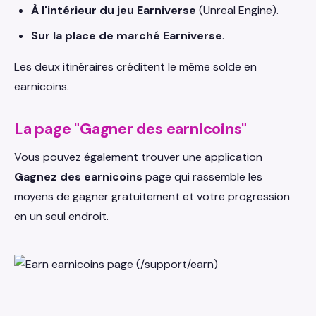
À l'intérieur du jeu Earniverse
(Unreal Engine).
Sur la place de marché Earniverse
.
Les deux itinéraires créditent le même solde en
earnicoins.
La page "Gagner des earnicoins"
Vous pouvez également trouver une application
Gagnez des earnicoins
page qui rassemble les
moyens de gagner gratuitement et votre progression
en un seul endroit.