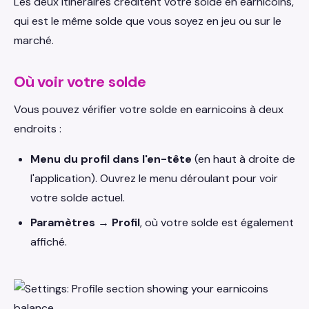
Les deux itinéraires créditent votre solde en earnicoins,
qui est le même solde que vous soyez en jeu ou sur le
marché.
Où voir votre solde
Vous pouvez vérifier votre solde en earnicoins à deux
endroits :
Menu du profil dans l'en-tête
(en haut à droite de
l'application). Ouvrez le menu déroulant pour voir
votre solde actuel.
Paramètres → Profil
, où votre solde est également
affiché.