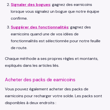
Signaler des bogues
: gagnez des earnicoins
lorsque vous signalez un bogue que notre équipe
confirme.
Suggérer des fonctionnalités
: gagnez des
earnicoins quand une de vos idées de
fonctionnalités est sélectionnée pour notre feuille
de route.
Chaque méthode a ses propres règles et montants,
expliqués dans les articles liés.
Acheter des packs de earnicoins
Vous pouvez également acheter des packs de
earnicoins pour recharger votre solde. Les packs sont
disponibles à deux endroits :