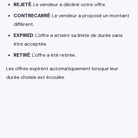
REJETÉ
: Le vendeur a décliné votre offre.
CONTRECARRÉ
: Le vendeur a proposé un montant
différent.
EXPIRED
: L'offre a atteint sa limite de durée sans
être acceptée.
RETIRÉ
: L'offre a été retirée.
Les offres expirent automatiquement lorsque leur
durée choisie est écoulée.