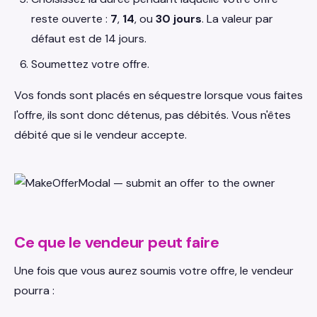
reste ouverte :
7
,
14
, ou
30 jours
. La valeur par
défaut est de 14 jours.
Soumettez votre offre.
Vos fonds sont placés en séquestre lorsque vous faites
l'offre, ils sont donc détenus, pas débités. Vous n'êtes
débité que si le vendeur accepte.
Ce que le vendeur peut faire
Une fois que vous aurez soumis votre offre, le vendeur
pourra :