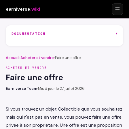
☰
earniverse
.wiki
▾
DOCUMENTATION
Accueil
›
Acheter et vendre
›
Faire une offre
ACHETER ET VENDRE
Faire une offre
Earniverse Team
·
Mis à jour le 27 juillet 2026
Si vous trouvez un objet Collectible que vous souhaitez
mais qui n'est pas en vente, vous pouvez faire une offre
privée à son propriétaire. Une offre est une proposition