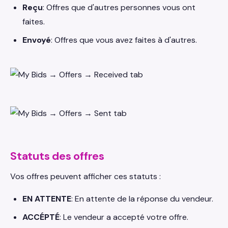
Reçu
: Offres que d'autres personnes vous ont
faites.
Envoyé
: Offres que vous avez faites à d'autres.
Statuts des offres
Vos offres peuvent afficher ces statuts :
EN ATTENTE
: En attente de la réponse du vendeur.
ACCÉPTÉ
: Le vendeur a accepté votre offre.