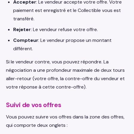
Accepter
: Le vendeur accepte votre offre. Votre
paiement est enregistré et le Collectible vous est
transféré.
Rejeter
: Le vendeur refuse votre offre.
Compteur
: Le vendeur propose un montant
différent.
Si le vendeur contre, vous pouvez répondre. La
négociation a une profondeur maximale de deux tours
aller-retour (votre offre, la contre-offre du vendeur et
votre réponse à cette contre-offre).
Suivi de vos offres
Vous pouvez suivre vos offres dans la zone des offres,
qui comporte deux onglets :