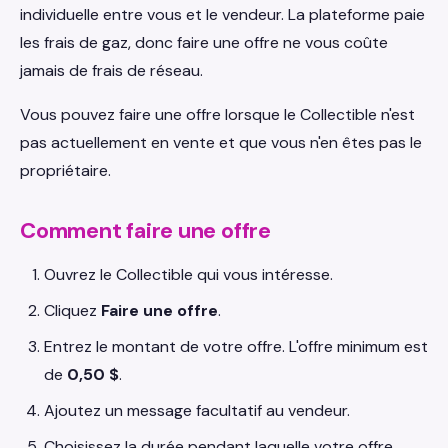
individuelle entre vous et le vendeur. La plateforme paie
les frais de gaz, donc faire une offre ne vous coûte
jamais de frais de réseau.
Vous pouvez faire une offre lorsque le Collectible n'est
pas actuellement en vente et que vous n'en êtes pas le
propriétaire.
Comment faire une offre
Ouvrez le Collectible qui vous intéresse.
Cliquez
Faire une offre
.
Entrez le montant de votre offre. L'offre minimum est
de
0,50 $
.
Ajoutez un message facultatif au vendeur.
Choisissez la durée pendant laquelle votre offre