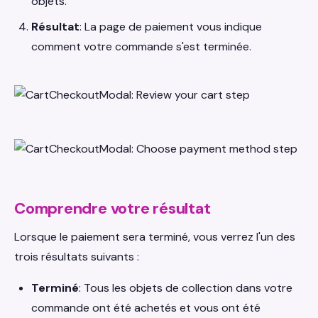
objets.
Résultat
: La page de paiement vous indique
comment votre commande s'est terminée.
Comprendre votre résultat
Lorsque le paiement sera terminé, vous verrez l'un des
trois résultats suivants :
Terminé
: Tous les objets de collection dans votre
commande ont été achetés et vous ont été