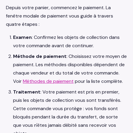
Depuis votre panier, commencez le paiement. La
fenêtre modale de paiement vous guide à travers
quatre étapes :
Examen
: Confirmez les objets de collection dans
votre commande avant de continuer.
Méthode de paiement
: Choisissez votre moyen de
paiement. Les méthodes disponibles dépendent de
chaque vendeur et du total de votre commande.
Voir
Méthodes de paiement
pour la liste complète.
Traitement
: Votre paiement est pris en premier,
puis les objets de collection vous sont transférés.
Cette commande vous protège : vos fonds sont
bloqués pendant la durée du transfert, de sorte
que vous n'êtes jamais débité sans recevoir vos