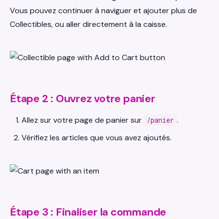
Vous pouvez continuer à naviguer et ajouter plus de
Collectibles, ou aller directement à la caisse.
Étape 2 : Ouvrez votre panier
Allez sur votre page de panier sur
.
/panier
Vérifiez les articles que vous avez ajoutés.
Étape 3 : Finaliser la commande