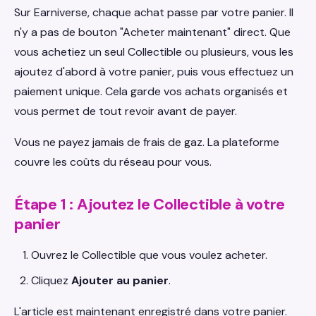
Sur Earniverse, chaque achat passe par votre panier. Il
n'y a pas de bouton "Acheter maintenant" direct. Que
vous achetiez un seul Collectible ou plusieurs, vous les
ajoutez d'abord à votre panier, puis vous effectuez un
paiement unique. Cela garde vos achats organisés et
vous permet de tout revoir avant de payer.
Vous ne payez jamais de frais de gaz. La plateforme
couvre les coûts du réseau pour vous.
Étape 1 : Ajoutez le Collectible à votre
panier
Ouvrez le Collectible que vous voulez acheter.
Cliquez
Ajouter au panier
.
L'article est maintenant enregistré dans votre panier.