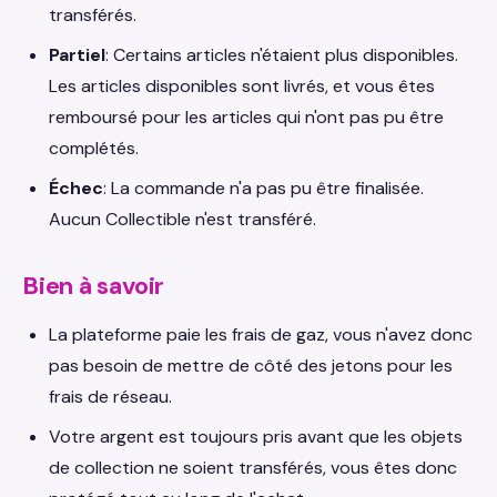
transférés.
Partiel
: Certains articles n'étaient plus disponibles.
Les articles disponibles sont livrés, et vous êtes
remboursé pour les articles qui n'ont pas pu être
complétés.
Échec
: La commande n'a pas pu être finalisée.
Aucun Collectible n'est transféré.
Bien à savoir
La plateforme paie les frais de gaz, vous n'avez donc
pas besoin de mettre de côté des jetons pour les
frais de réseau.
Votre argent est toujours pris avant que les objets
de collection ne soient transférés, vous êtes donc