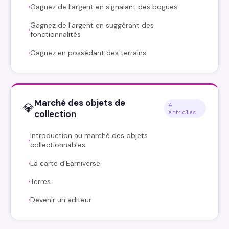
Gagnez de l'argent en signalant des bogues
›
Gagnez de l'argent en suggérant des
›
fonctionnalités
Gagnez en possédant des terrains
›
Marché des objets de
💎
4
collection
articles
Introduction au marché des objets
›
collectionnables
La carte d'Earniverse
›
Terres
›
Devenir un éditeur
›