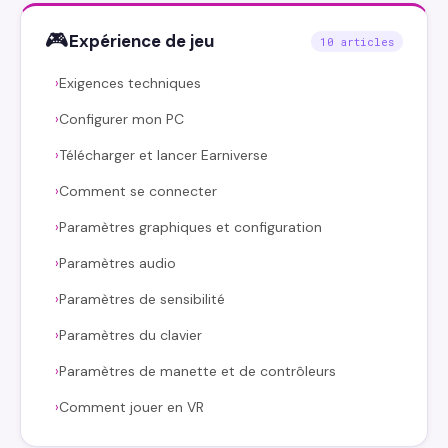
🎮
Expérience de jeu
10 articles
Exigences techniques
›
Configurer mon PC
›
Télécharger et lancer Earniverse
›
Comment se connecter
›
Paramètres graphiques et configuration
›
Paramètres audio
›
Paramètres de sensibilité
›
Paramètres du clavier
›
Paramètres de manette et de contrôleurs
›
Comment jouer en VR
›