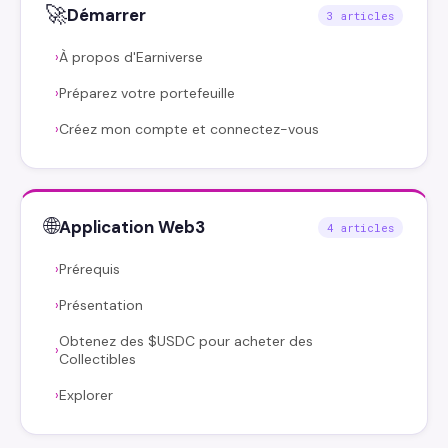
🚀
Démarrer
3 articles
À propos d'Earniverse
›
Préparez votre portefeuille
›
Créez mon compte et connectez-vous
›
🌐
Application Web3
4 articles
Prérequis
›
Présentation
›
Obtenez des $USDC pour acheter des
›
Collectibles
Explorer
›