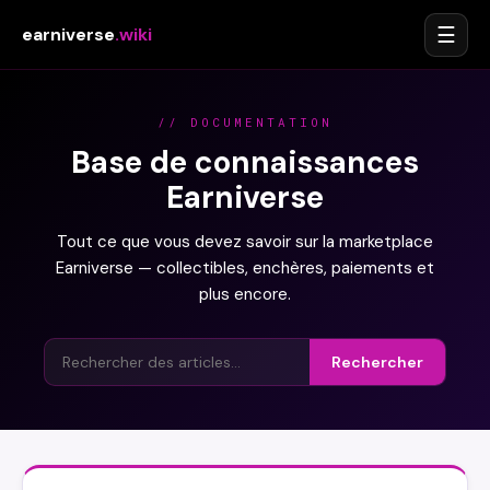
☰
earniverse
.wiki
// DOCUMENTATION
Base de connaissances
Earniverse
Tout ce que vous devez savoir sur la marketplace
Earniverse — collectibles, enchères, paiements et
plus encore.
Rechercher