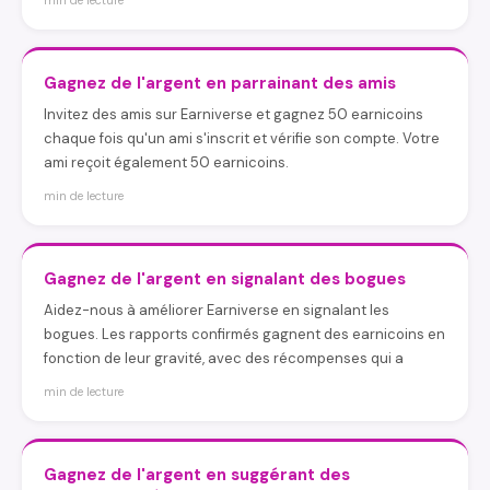
min de lecture
Gagnez de l'argent en parrainant des amis
Invitez des amis sur Earniverse et gagnez 50 earnicoins
chaque fois qu'un ami s'inscrit et vérifie son compte. Votre
ami reçoit également 50 earnicoins.
min de lecture
Gagnez de l'argent en signalant des bogues
Aidez-nous à améliorer Earniverse en signalant les
bogues. Les rapports confirmés gagnent des earnicoins en
fonction de leur gravité, avec des récompenses qui a
min de lecture
Gagnez de l'argent en suggérant des