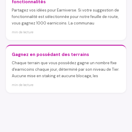
fonctionnalités
Partagez vos idées pour Earniverse. Si votre suggestion de
fonctionnalité est sélectionnée pour notre feuille de route,
vous gagnez 1000 earnicoins. La communau
min de lecture
Gagnez en possédant des terrains
Chaque terrain que vous possédez gagne un nombre fixe
d'earnicoins chaque jour, déterminé par son niveau de Tier.
Aucune mise en staking et aucune blocage, les
min de lecture