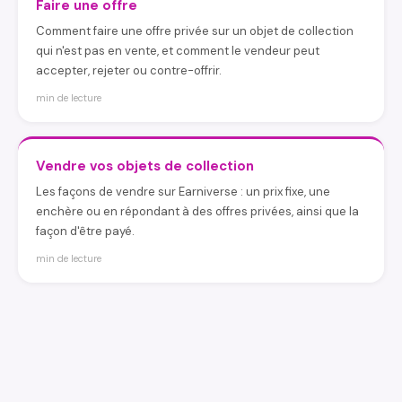
Faire une offre
Comment faire une offre privée sur un objet de collection
qui n'est pas en vente, et comment le vendeur peut
accepter, rejeter ou contre-offrir.
min de lecture
Vendre vos objets de collection
Les façons de vendre sur Earniverse : un prix fixe, une
enchère ou en répondant à des offres privées, ainsi que la
façon d'être payé.
min de lecture