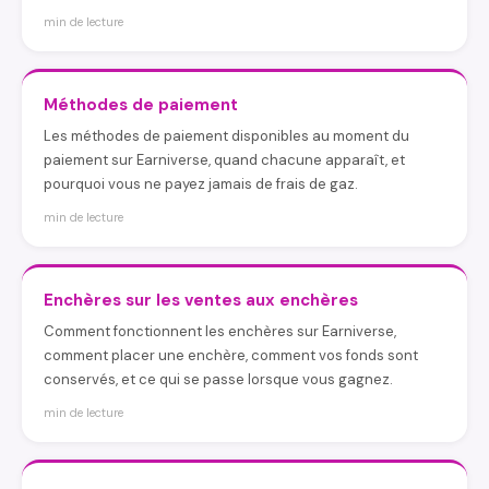
min de lecture
Méthodes de paiement
Les méthodes de paiement disponibles au moment du
paiement sur Earniverse, quand chacune apparaît, et
pourquoi vous ne payez jamais de frais de gaz.
min de lecture
Enchères sur les ventes aux enchères
Comment fonctionnent les enchères sur Earniverse,
comment placer une enchère, comment vos fonds sont
conservés, et ce qui se passe lorsque vous gagnez.
min de lecture