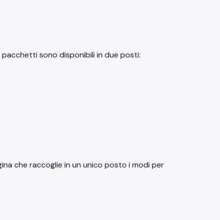
.
 pacchetti sono disponibili in due posti:
ina che raccoglie in un unico posto i modi per