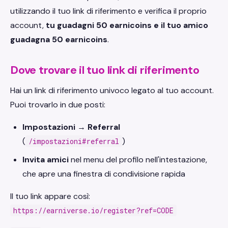
utilizzando il tuo link di riferimento e verifica il proprio
account,
tu guadagni 50 earnicoins e il tuo amico
guadagna 50 earnicoins
.
Dove trovare il tuo link di riferimento
Hai un link di riferimento univoco legato al tuo account.
Puoi trovarlo in due posti:
Impostazioni → Referral
(
)
/impostazioni#referral
Invita amici
nel menu del profilo nell'intestazione,
che apre una finestra di condivisione rapida
Il tuo link appare così:
https://earniverse.io/register?ref=CODE