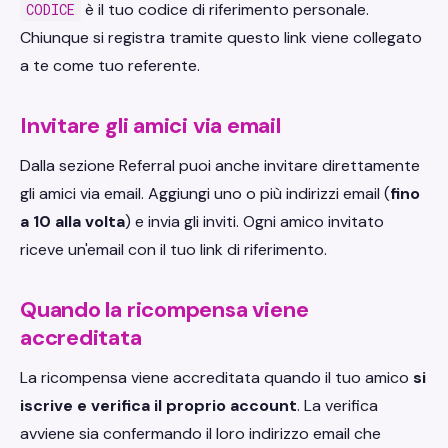
è il tuo codice di riferimento personale.
CODICE
Chiunque si registra tramite questo link viene collegato
a te come tuo referente.
Invitare gli amici via email
Dalla sezione Referral puoi anche invitare direttamente
gli amici via email. Aggiungi uno o più indirizzi email (
fino
a 10 alla volta
) e invia gli inviti. Ogni amico invitato
riceve un'email con il tuo link di riferimento.
Quando la ricompensa viene
accreditata
La ricompensa viene accreditata quando il tuo amico
si
iscrive e verifica il proprio account
. La verifica
avviene sia confermando il loro indirizzo email che