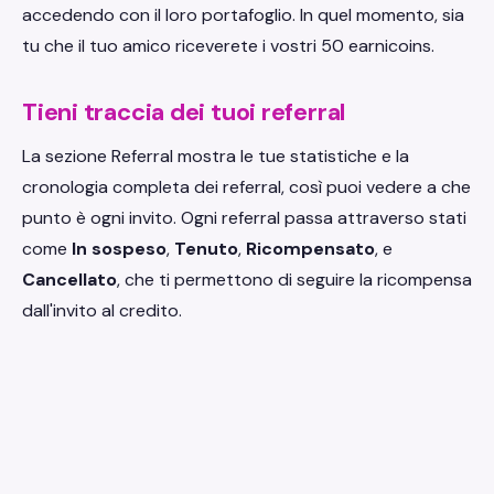
accedendo con il loro portafoglio. In quel momento, sia
tu che il tuo amico riceverete i vostri 50 earnicoins.
Tieni traccia dei tuoi referral
La sezione Referral mostra le tue statistiche e la
cronologia completa dei referral, così puoi vedere a che
punto è ogni invito. Ogni referral passa attraverso stati
come
In sospeso
,
Tenuto
,
Ricompensato
, e
Cancellato
, che ti permettono di seguire la ricompensa
dall'invito al credito.