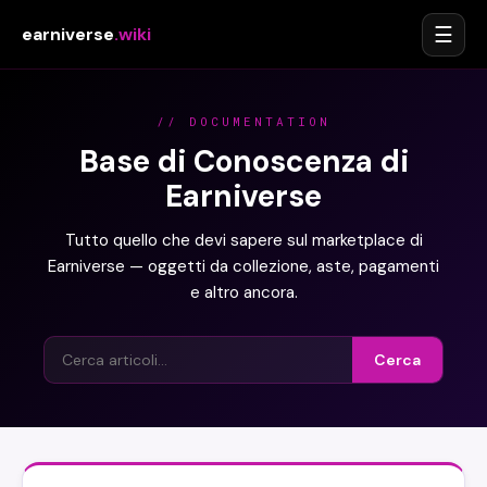
☰
earniverse
.wiki
// DOCUMENTATION
Base di Conoscenza di
Earniverse
Tutto quello che devi sapere sul marketplace di
Earniverse — oggetti da collezione, aste, pagamenti
e altro ancora.
Cerca