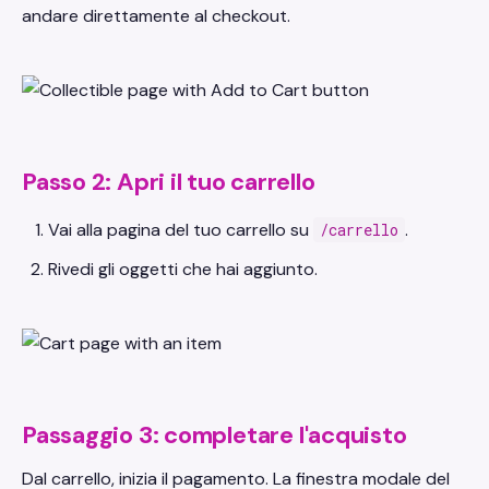
andare direttamente al checkout.
Passo 2: Apri il tuo carrello
Vai alla pagina del tuo carrello su
.
/carrello
Rivedi gli oggetti che hai aggiunto.
Passaggio 3: completare l'acquisto
Dal carrello, inizia il pagamento. La finestra modale del