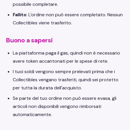
possibile completare.
Fallito
: L'ordine non può essere completato. Nessun
Collectibles viene trasferito.
Buono a sapersi
La piattaforma paga il gas, quindi non è necessario
avere token accantonati per le spese di rete.
I tuoi soldi vengono sempre prelevati prima che i
Collectibles vengano trasferiti, quindi sei protetto
per tutta la durata dell'acquisto.
Se parte del tuo ordine non può essere evasa, gli
articoli non disponibili vengono rimborsati
automaticamente.