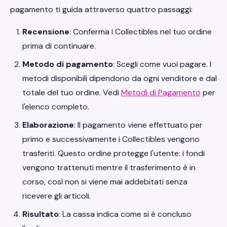
pagamento ti guida attraverso quattro passaggi:
Recensione
: Conferma i Collectibles nel tuo ordine
prima di continuare.
Metodo di pagamento
: Scegli come vuoi pagare. I
metodi disponibili dipendono da ogni venditore e dal
totale del tuo ordine. Vedi
Metodi di Pagamento
per
l'elenco completo.
Elaborazione
: Il pagamento viene effettuato per
primo e successivamente i Collectibles vengono
trasferiti. Questo ordine protegge l'utente: i fondi
vengono trattenuti mentre il trasferimento è in
corso, così non si viene mai addebitati senza
ricevere gli articoli.
Risultato
: La cassa indica come si è concluso