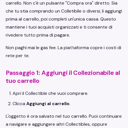
carrello. Non c'è un pulsante "Compra ora" diretto. Sia
che tu stia comprando un Colletibile o diversi, li aggiungi
prima al carrello, poi completi un'unica cassa. Questo
mantiene i tuoi acquisti organizzati e ti consente di
rivedere tutto prima di pagare.
Non paghi mai le gas fee. La piattaforma copre i costi di
rete per te.
Passaggio 1: Aggiungi il Collezionabile al
tuo carrello
Apri il Collectible che vuoi comprare.
Clicca
Aggiungi al carrello
.
L'oggetto è ora salvato nel tuo carrello. Puoi continuare
a navigare e aggiungere altri Collectibles, oppure