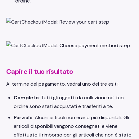
l'ordine.
Capire il tuo risultato
Al termine del pagamento, vedrai uno dei tre esiti:
Completo
: Tutti gli oggetti da collezione nel tuo
ordine sono stati acquistati e trasferiti a te.
Parziale
: Alcuni articoli non erano più disponibili. Gli
articoli disponibili vengono consegnati e viene
effettuato il rimborso per gli articoli che non è stato