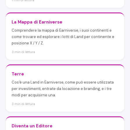
1 min di lettura
La Mappa di Earniverse
Comprendere la mappa di Earniverse, i suoi continenti e
come trovare ed esplorare i lotti di Land per continente e
posizione X / Y / Z.
3 min di lettura
Terre
Cos'è una Land in Earniverse, come può essere utilizzata
per investimenti, entrate da locazione e branding, e i tre
modi per acquisirne una.
3 min di lettura
Diventa un Editore