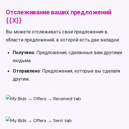
Отслеживание ваших предложений
{{X}}
Вы можете отслеживать свои предложения в
области предложений, в которой есть две вкладки:
Получено
: Предложения, сделанные вам другими
людьми.
Отправлено
: Предложения, которые вы сделали
другим.