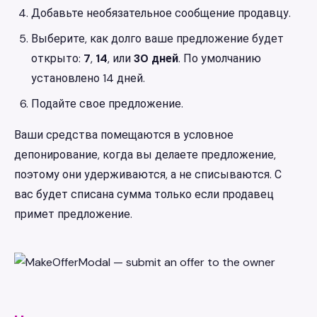
Добавьте необязательное сообщение продавцу.
Выберите, как долго ваше предложение будет
открыто:
7
,
14
, или
30 дней
. По умолчанию
установлено 14 дней.
Подайте свое предложение.
Ваши средства помещаются в условное
депонирование, когда вы делаете предложение,
поэтому они удерживаются, а не списываются. С
вас будет списана сумма только если продавец
примет предложение.