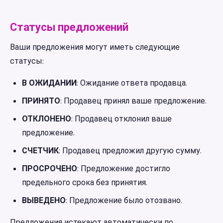
Статусы предложений
Ваши предложения могут иметь следующие
статусы:
В ОЖИДАНИИ
: Ожидание ответа продавца.
ПРИНЯТО
: Продавец принял ваше предложение.
ОТКЛОНЕНО
: Продавец отклонил ваше
предложение.
СЧЕТЧИК
: Продавец предложил другую сумму.
ПРОСРОЧЕНО
: Предложение достигло
предельного срока без принятия.
ВЫВЕДЕНО
: Предложение было отозвано.
Предложения истекают автоматически по