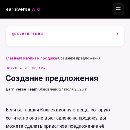
☰
earniverse
.wiki
▾
ДОКУМЕНТАЦИЯ
Главная
›
Покупка и продажа
›
Создание предложения
ПОКУПКА И ПРОДАЖА
Создание предложения
Earniverse Team
·
Обновлено 27 июля 2026 г.
Если вы нашли Коллекционную вещь, которую
хотите, но она не выставлена на продажу, вы
можете сделать приватное предложение её