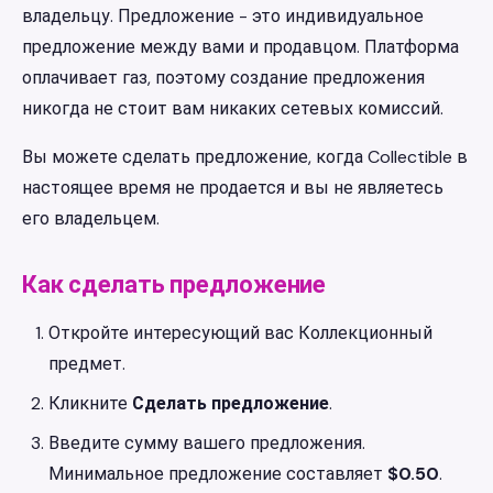
владельцу. Предложение - это индивидуальное
предложение между вами и продавцом. Платформа
оплачивает газ, поэтому создание предложения
никогда не стоит вам никаких сетевых комиссий.
Вы можете сделать предложение, когда Collectible в
настоящее время не продается и вы не являетесь
его владельцем.
Как сделать предложение
Откройте интересующий вас Коллекционный
предмет.
Кликните
Сделать предложение
.
Введите сумму вашего предложения.
Минимальное предложение составляет
$0.50
.