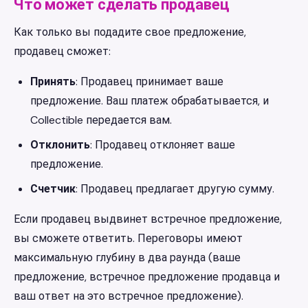
Что может сделать продавец
Как только вы подадите свое предложение,
продавец сможет:
Принять
: Продавец принимает ваше
предложение. Ваш платеж обрабатывается, и
Collectible передается вам.
Отклонить
: Продавец отклоняет ваше
предложение.
Счетчик
: Продавец предлагает другую сумму.
Если продавец выдвинет встречное предложение,
вы сможете ответить. Переговоры имеют
максимальную глубину в два раунда (ваше
предложение, встречное предложение продавца и
ваш ответ на это встречное предложение).