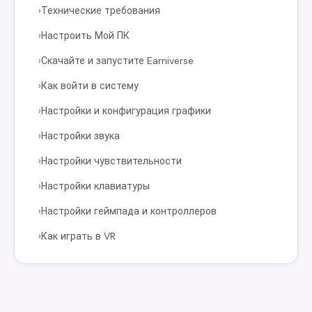
Технические требования
›
Настроить Мой ПК
›
Скачайте и запустите Earniverse
›
Как войти в систему
›
Настройки и конфигурация графики
›
Настройки звука
›
Настройки чувствительности
›
Настройки клавиатуры
›
Настройки геймпада и контроллеров
›
Как играть в VR
›