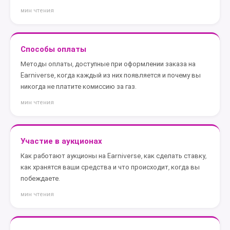
мин чтения
Способы оплаты
Методы оплаты, доступные при оформлении заказа на
Earniverse, когда каждый из них появляется и почему вы
никогда не платите комиссию за газ.
мин чтения
Участие в аукционах
Как работают аукционы на Earniverse, как сделать ставку,
как хранятся ваши средства и что происходит, когда вы
побеждаете.
мин чтения