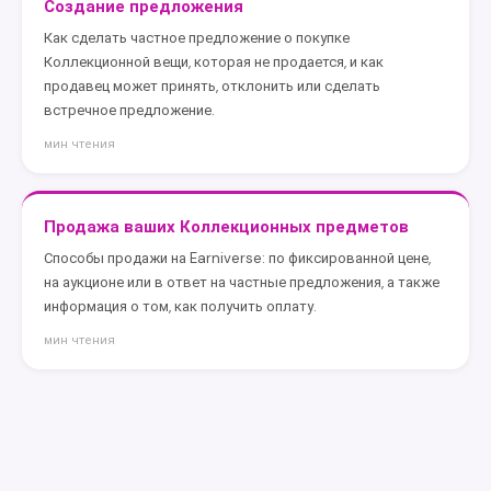
Создание предложения
Как сделать частное предложение о покупке
Коллекционной вещи, которая не продается, и как
продавец может принять, отклонить или сделать
встречное предложение.
мин чтения
Продажа ваших Коллекционных предметов
Способы продажи на Earniverse: по фиксированной цене,
на аукционе или в ответ на частные предложения, а также
информация о том, как получить оплату.
мин чтения