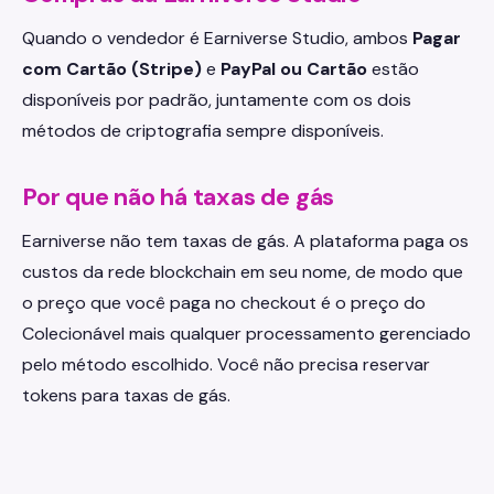
Quando o vendedor é Earniverse Studio, ambos
Pagar
com Cartão (Stripe)
e
PayPal ou Cartão
estão
disponíveis por padrão, juntamente com os dois
métodos de criptografia sempre disponíveis.
Por que não há taxas de gás
Earniverse não tem taxas de gás. A plataforma paga os
custos da rede blockchain em seu nome, de modo que
o preço que você paga no checkout é o preço do
Colecionável mais qualquer processamento gerenciado
pelo método escolhido. Você não precisa reservar
tokens para taxas de gás.