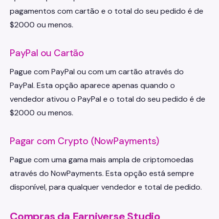
pagamentos com cartão e o total do seu pedido é de
$2000 ou menos.
PayPal ou Cartão
Pague com PayPal ou com um cartão através do
PayPal. Esta opção aparece apenas quando o
vendedor ativou o PayPal e o total do seu pedido é de
$2000 ou menos.
Pagar com Crypto (NowPayments)
Pague com uma gama mais ampla de criptomoedas
através do NowPayments. Esta opção está sempre
disponível, para qualquer vendedor e total de pedido.
Compras da Earniverse Studio