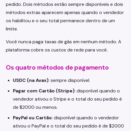
pedido. Dois métodos estão sempre disponíveis e dois
métodos extras aparecem apenas quando o vendedor
os habilitou e o seu total permanece dentro de um
limite.
Você nunca paga taxas de gás em nenhum método. A
plataforma cobre os custos de rede para você.
Os quatro métodos de pagamento
USDC (na Avax)
: sempre disponível.
Pagar com Cartão (Stripe)
: disponível quando o
vendedor ativou o Stripe e o total do seu pedido é
de $2000 ou menos.
PayPal ou Cartão
: disponível quando o vendedor
ativou o PayPal e o total do seu pedido é de $2000