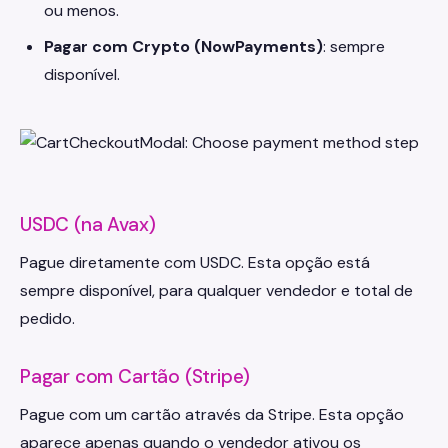
ou menos.
Pagar com Crypto (NowPayments)
: sempre
disponível.
USDC (na Avax)
Pague diretamente com USDC. Esta opção está
sempre disponível, para qualquer vendedor e total de
pedido.
Pagar com Cartão (Stripe)
Pague com um cartão através da Stripe. Esta opção
aparece apenas quando o vendedor ativou os