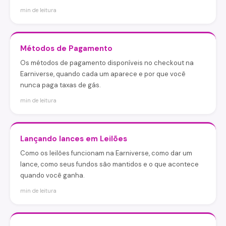
min de leitura
Métodos de Pagamento
Os métodos de pagamento disponíveis no checkout na
Earniverse, quando cada um aparece e por que você
nunca paga taxas de gás.
min de leitura
Lançando lances em Leilões
Como os leilões funcionam na Earniverse, como dar um
lance, como seus fundos são mantidos e o que acontece
quando você ganha.
min de leitura