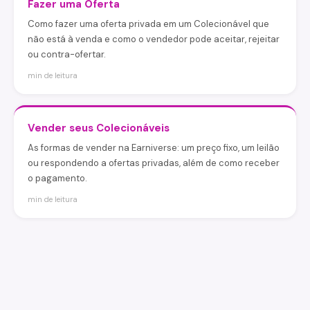
Fazer uma Oferta
Como fazer uma oferta privada em um Colecionável que
não está à venda e como o vendedor pode aceitar, rejeitar
ou contra-ofertar.
min de leitura
Vender seus Colecionáveis
As formas de vender na Earniverse: um preço fixo, um leilão
ou respondendo a ofertas privadas, além de como receber
o pagamento.
min de leitura