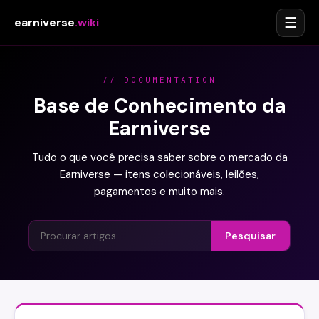
☰
earniverse
.wiki
// DOCUMENTATION
Base de Conhecimento da
Earniverse
Tudo o que você precisa saber sobre o mercado da
Earniverse — itens colecionáveis, leilões,
pagamentos e muito mais.
Pesquisar