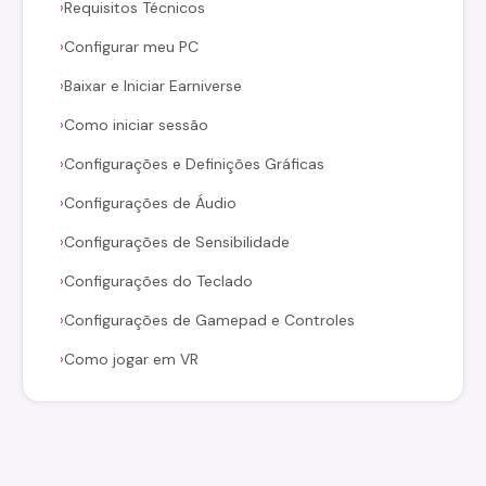
Requisitos Técnicos
›
Configurar meu PC
›
Baixar e Iniciar Earniverse
›
Como iniciar sessão
›
Configurações e Definições Gráficas
›
Configurações de Áudio
›
Configurações de Sensibilidade
›
Configurações do Teclado
›
Configurações de Gamepad e Controles
›
Como jogar em VR
›