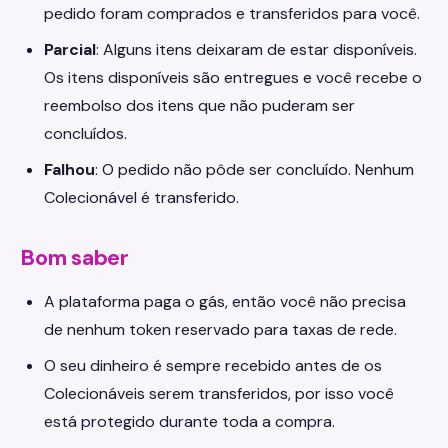
pedido foram comprados e transferidos para você.
Parcial
: Alguns itens deixaram de estar disponíveis.
Os itens disponíveis são entregues e você recebe o
reembolso dos itens que não puderam ser
concluídos.
Falhou
: O pedido não pôde ser concluído. Nenhum
Colecionável é transferido.
Bom saber
A plataforma paga o gás, então você não precisa
de nenhum token reservado para taxas de rede.
O seu dinheiro é sempre recebido antes de os
Colecionáveis serem transferidos, por isso você
está protegido durante toda a compra.