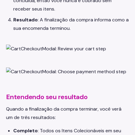
concluída, então você nunca é cobrado sem
receber seus itens.
Resultado
: A finalização da compra informa como a
sua encomenda terminou.
Entendendo seu resultado
Quando a finalização da compra terminar, você verá
um de três resultados:
Completo
: Todos os Itens Colecionáveis em seu