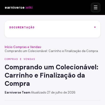
☰
earniverse
.wiki
▾
DOCUMENTAÇÃO
Início
›
Compras e Vendas
›
Comprando um Colecionável: Carrinho e Finalização da Compra
COMPRAS E VENDAS
Comprando um Colecionável:
Carrinho e Finalização da
Compra
Earniverse Team
·
Atualizado 27 de julho de 2026