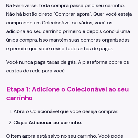
Na Earniverse, toda compra passa pelo seu carrinho.
Não há botão direto "Comprar agora". Quer você esteja
comprando um Colecionável ou vários, você os
adiciona ao seu carrinho primeiro e depois conclui uma
única compra. Isso mantém suas compras organizadas
e permite que você revise tudo antes de pagar.
Você nunca paga taxas de gás. A plataforma cobre os
custos de rede para você.
Etapa 1: Adicione o Colecionável ao seu
carrinho
Abra o Colecionável que você deseja comprar.
Clique
Adicionar ao carrinho
.
O item agora está salvo no seu carrinho. Você pode