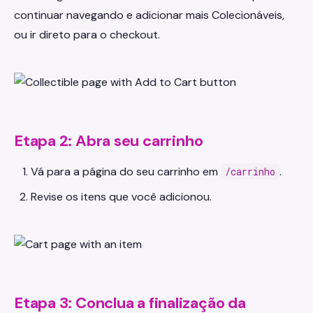
continuar navegando e adicionar mais Colecionáveis,
ou ir direto para o checkout.
Etapa 2: Abra seu carrinho
Vá para a página do seu carrinho em
.
/carrinho
Revise os itens que você adicionou.
Etapa 3: Conclua a finalização da