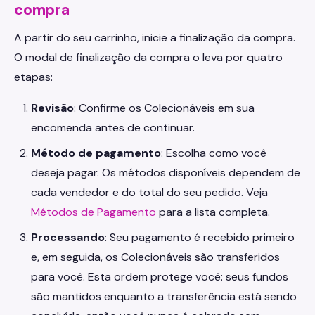
compra
A partir do seu carrinho, inicie a finalização da compra.
O modal de finalização da compra o leva por quatro
etapas:
Revisão
: Confirme os Colecionáveis em sua
encomenda antes de continuar.
Método de pagamento
: Escolha como você
deseja pagar. Os métodos disponíveis dependem de
cada vendedor e do total do seu pedido. Veja
Métodos de Pagamento
para a lista completa.
Processando
: Seu pagamento é recebido primeiro
e, em seguida, os Colecionáveis são transferidos
para você. Esta ordem protege você: seus fundos
são mantidos enquanto a transferência está sendo