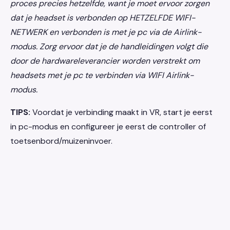
proces precies hetzelfde, want je moet ervoor zorgen
dat je headset is verbonden op HETZELFDE WIFI-
NETWERK en verbonden is met je pc via de Airlink-
modus. Zorg ervoor dat je de handleidingen volgt die
door de hardwareleverancier worden verstrekt om
headsets met je pc te verbinden via WIFI Airlink-
modus.
TIPS:
Voordat je verbinding maakt in VR, start je eerst
in pc-modus en configureer je eerst de controller of
toetsenbord/muizeninvoer.