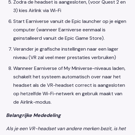
Zodra de headset is aangesloten, (voor Quest 2 en
3) kies Airlink via Wi-Fi
Start Earniverse vanuit de Epic launcher op je eigen
computer (wanneer Earniverse eenmaal is
geïnstalleerd vanuit de Epic Game Store).
Verander je grafische instellingen naar een lager
niveau (VR zal veel meer prestaties verbruiken)
Wanneer Earniverse of My Miniverse-niveaus laden,
schakelt het systeem automatisch over naar het
headset als de VR-headset correct is aangesloten
op hetzelfde Wi-Fi-netwerk en gebruik maakt van
de Airlink-modus.
Belangrijke Mededeling
Als je een VR-headset van andere merken bezit, is het