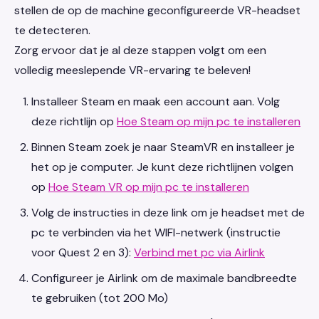
stellen de op de machine geconfigureerde VR-headset
te detecteren.
Zorg ervoor dat je al deze stappen volgt om een
volledig meeslepende VR-ervaring te beleven!
Installeer Steam en maak een account aan. Volg
deze richtlijn op
Hoe Steam op mijn pc te installeren
Binnen Steam zoek je naar SteamVR en installeer je
het op je computer. Je kunt deze richtlijnen volgen
op
Hoe Steam VR op mijn pc te installeren
Volg de instructies in deze link om je headset met de
pc te verbinden via het WIFI-netwerk (instructie
voor Quest 2 en 3):
Verbind met pc via Airlink
Configureer je Airlink om de maximale bandbreedte
te gebruiken (tot 200 Mo)