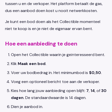
tussen u en de verkoper. Het platform betaalt de gas,
dus een aanbod doen kost u nooit netwerkkosten.
Je kunt een bod doen als het Collectible momenteel
niet te koop is en je niet de eigenaar ervan bent.
Hoe een aanbieding te doen
Open het Collectible waarin je geïnteresseerd bent.
Klik
Maak een bod
.
Voer uw bodbedrag in. Het minimumbod is
$0,50
.
Voeg een optioneel bericht toe aan de verkoper.
Kies hoe lang jouw aanbieding open blijft:
7
,
14
, of
30
dagen
. De standaardwaarde is 14 dagen.
Dien je aanbod in.