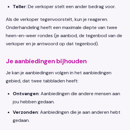
Teller
: De verkoper stelt een ander bedrag voor.
Als de verkoper tegenvoorstelt, kun je reageren.
Onderhandeling heeft een maximale diepte van twee
heen-en-weer rondes (je aanbod, de tegenbod van de
verkoper en je antwoord op dat tegenbod).
Je aanbiedingen bijhouden
Je kan je aanbiedingen volgen in het aanbiedingen
gebied, dat twee tabbladen heeft:
Ontvangen
: Aanbiedingen die andere mensen aan
jou hebben gedaan.
Verzonden
: Aanbiedingen die je aan anderen hebt
gedaan.