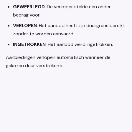
GEWEERLEGD
: De verkoper stelde een ander
bedrag voor.
VERLOPEN
: Het aanbod heeft zijn duurgrens bereikt
zonder te worden aanvaard.
INGETROKKEN
: Het aanbod werd ingetrokken.
Aanbiedingen verlopen automatisch wanneer de
gekozen duur verstreken is.