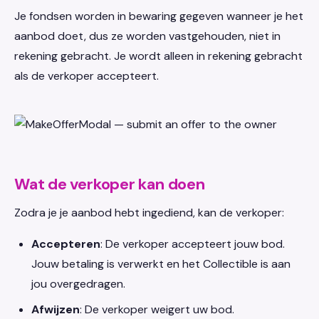
Je fondsen worden in bewaring gegeven wanneer je het
aanbod doet, dus ze worden vastgehouden, niet in
rekening gebracht. Je wordt alleen in rekening gebracht
als de verkoper accepteert.
Wat de verkoper kan doen
Zodra je je aanbod hebt ingediend, kan de verkoper:
Accepteren
: De verkoper accepteert jouw bod.
Jouw betaling is verwerkt en het Collectible is aan
jou overgedragen.
Afwijzen
: De verkoper weigert uw bod.