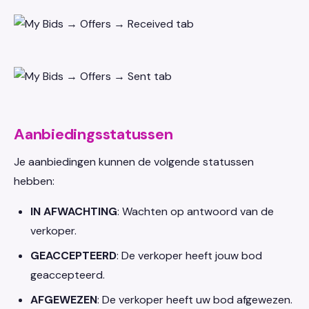
Aanbiedingsstatussen
Je aanbiedingen kunnen de volgende statussen
hebben:
IN AFWACHTING
: Wachten op antwoord van de
verkoper.
GEACCEPTEERD
: De verkoper heeft jouw bod
geaccepteerd.
AFGEWEZEN
: De verkoper heeft uw bod afgewezen.