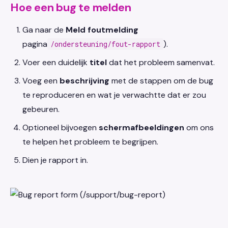
Hoe een bug te melden
Ga naar de
Meld foutmelding
pagina
).
/ondersteuning/fout-rapport
Voer een duidelijk
titel
dat het probleem samenvat.
Voeg een
beschrijving
met de stappen om de bug
te reproduceren en wat je verwachtte dat er zou
gebeuren.
Optioneel bijvoegen
schermafbeeldingen
om ons
te helpen het probleem te begrijpen.
Dien je rapport in.