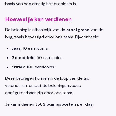
basis van hoe ernstig het probleem is.
Hoeveel je kan verdienen
De beloning is afhankelijk van de
ernstgraad
van de
bug, zoals bevestigd door ons team. Bijvoorbeeld:
Laag
: 10 earnicoins.
Gemiddeld
: 50 earnicoins.
Kritiek
: 100 earnicoins.
Deze bedragen kunnen in de loop van de tijd
veranderen, omdat de beloningsniveaus
configureerbaar zijn door ons team.
Je kan indienen
tot 3 bugrapporten per dag
.