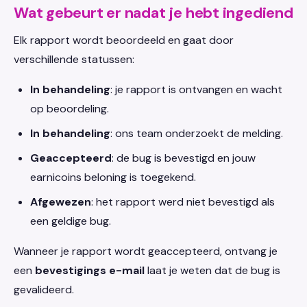
Wat gebeurt er nadat je hebt ingediend
Elk rapport wordt beoordeeld en gaat door
verschillende statussen:
In behandeling
: je rapport is ontvangen en wacht
op beoordeling.
In behandeling
: ons team onderzoekt de melding.
Geaccepteerd
: de bug is bevestigd en jouw
earnicoins beloning is toegekend.
Afgewezen
: het rapport werd niet bevestigd als
een geldige bug.
Wanneer je rapport wordt geaccepteerd, ontvang je
een
bevestigings e-mail
laat je weten dat de bug is
gevalideerd.