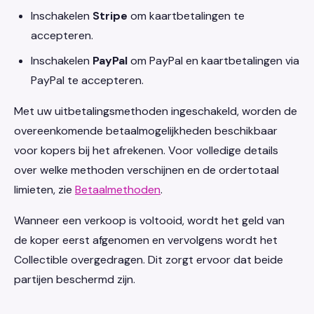
Inschakelen
Stripe
om kaartbetalingen te
accepteren.
Inschakelen
PayPal
om PayPal en kaartbetalingen via
PayPal te accepteren.
Met uw uitbetalingsmethoden ingeschakeld, worden de
overeenkomende betaalmogelijkheden beschikbaar
voor kopers bij het afrekenen. Voor volledige details
over welke methoden verschijnen en de ordertotaal
limieten, zie
Betaalmethoden
.
Wanneer een verkoop is voltooid, wordt het geld van
de koper eerst afgenomen en vervolgens wordt het
Collectible overgedragen. Dit zorgt ervoor dat beide
partijen beschermd zijn.