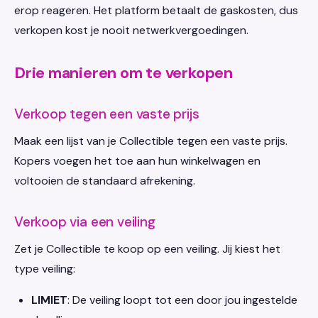
erop reageren. Het platform betaalt de gaskosten, dus
verkopen kost je nooit netwerkvergoedingen.
Drie manieren om te verkopen
Verkoop tegen een vaste prijs
Maak een lijst van je Collectible tegen een vaste prijs.
Kopers voegen het toe aan hun winkelwagen en
voltooien de standaard afrekening.
Verkoop via een veiling
Zet je Collectible te koop op een veiling. Jij kiest het
type veiling:
LIMIET
: De veiling loopt tot een door jou ingestelde