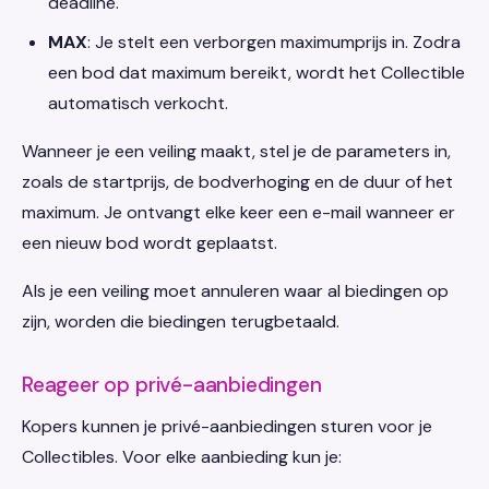
deadline.
MAX
: Je stelt een verborgen maximumprijs in. Zodra
een bod dat maximum bereikt, wordt het Collectible
automatisch verkocht.
Wanneer je een veiling maakt, stel je de parameters in,
zoals de startprijs, de bodverhoging en de duur of het
maximum. Je ontvangt elke keer een e-mail wanneer er
een nieuw bod wordt geplaatst.
Als je een veiling moet annuleren waar al biedingen op
zijn, worden die biedingen terugbetaald.
Reageer op privé-aanbiedingen
Kopers kunnen je privé-aanbiedingen sturen voor je
Collectibles. Voor elke aanbieding kun je: