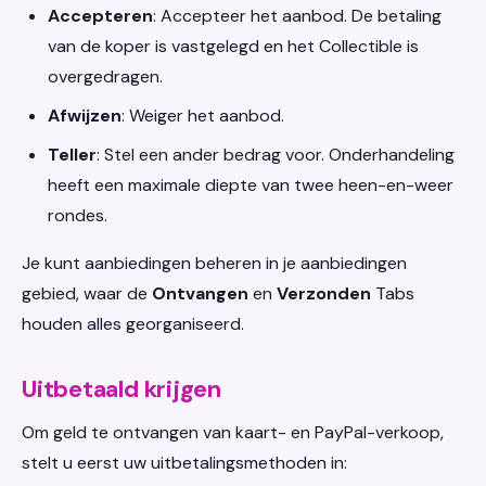
Accepteren
: Accepteer het aanbod. De betaling
van de koper is vastgelegd en het Collectible is
overgedragen.
Afwijzen
: Weiger het aanbod.
Teller
: Stel een ander bedrag voor. Onderhandeling
heeft een maximale diepte van twee heen-en-weer
rondes.
Je kunt aanbiedingen beheren in je aanbiedingen
gebied, waar de
Ontvangen
en
Verzonden
Tabs
houden alles georganiseerd.
Uitbetaald krijgen
Om geld te ontvangen van kaart- en PayPal-verkoop,
stelt u eerst uw uitbetalingsmethoden in: