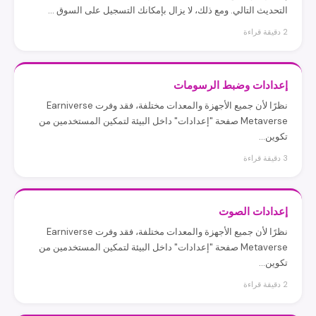
التحديث التالي. ومع ذلك، لا يزال بإمكانك التسجيل على السوق ...
2 دقيقة قراءة
إعدادات وضبط الرسومات
نظرًا لأن جميع الأجهزة والمعدات مختلفة، فقد وفرت Earniverse
Metaverse صفحة "إعدادات" داخل البيئة لتمكين المستخدمين من
تكوين...
3 دقيقة قراءة
إعدادات الصوت
نظرًا لأن جميع الأجهزة والمعدات مختلفة، فقد وفرت Earniverse
Metaverse صفحة "إعدادات" داخل البيئة لتمكين المستخدمين من
تكوين...
2 دقيقة قراءة