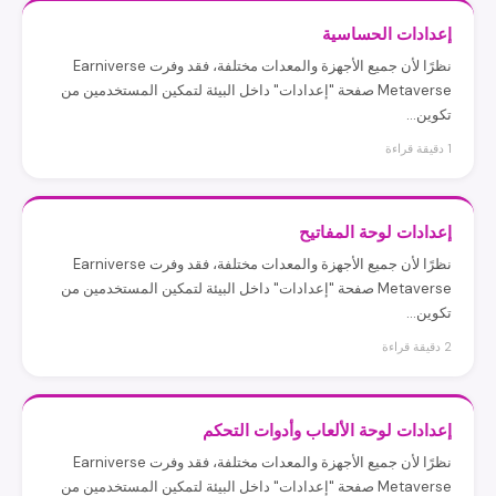
إعدادات الحساسية
نظرًا لأن جميع الأجهزة والمعدات مختلفة، فقد وفرت Earniverse
Metaverse صفحة "إعدادات" داخل البيئة لتمكين المستخدمين من
تكوين...
1 دقيقة قراءة
إعدادات لوحة المفاتيح
نظرًا لأن جميع الأجهزة والمعدات مختلفة، فقد وفرت Earniverse
Metaverse صفحة "إعدادات" داخل البيئة لتمكين المستخدمين من
تكوين...
2 دقيقة قراءة
إعدادات لوحة الألعاب وأدوات التحكم
نظرًا لأن جميع الأجهزة والمعدات مختلفة، فقد وفرت Earniverse
Metaverse صفحة "إعدادات" داخل البيئة لتمكين المستخدمين من