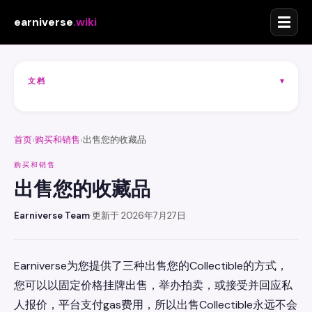
☰
earniverse
.wiki
文档
▾
首页
购买和销售
出售您的收藏品
›
›
购买和销售
出售您的收藏品
Earniverse Team
·
更新于 2026年7月27日
Earniverse为您提供了三种出售您的Collectible的方式，
您可以以固定价格挂牌出售，举办拍卖，或接受并回应私
人报价，平台支付gas费用，所以出售Collectible永远不会