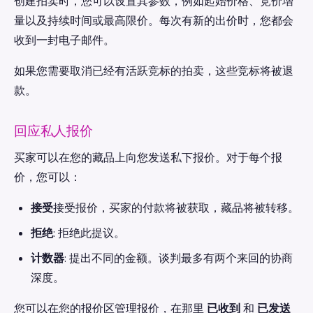
创建拍卖时，您可以设置其参数，例如起始价格、竞价增
量以及持续时间或最高限价。每次有新的出价时，您都会
收到一封电子邮件。
如果您需要取消已经有活跃竞标的拍卖，这些竞标将被退
款。
回应私人报价
买家可以在您的藏品上向您发送私下报价。对于每个报
价，您可以：
接受
接受报价，买家的付款将被获取，藏品将被转移。
拒绝
: 拒绝此提议。
计数器
: 提出不同的金额。谈判最多有两个来回的协商
深度。
您可以在您的报价区管理报价，在那里
已收到
和
已发送