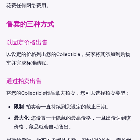
花费任何网络费用。
售卖的三种方式
以固定价格出售
以设定的价格列出您的Collectible，买家将其添加到购物
车并完成标准结账。
通过拍卖出售
将您的Collectible物品拿去拍卖，您可以选择拍卖类型：
限制
: 拍卖会一直持续到您设定的截止日期。
最大化
: 您设置一个隐藏的最高价格，一旦出价达到该
价格，藏品就会自动售出。