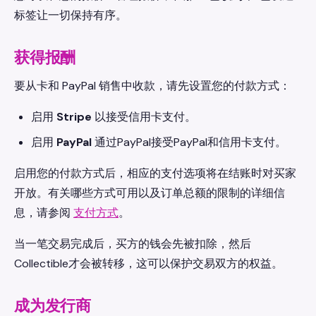
标签让一切保持有序。
获得报酬
要从卡和 PayPal 销售中收款，请先设置您的付款方式：
启用
Stripe
以接受信用卡支付。
启用
PayPal
通过PayPal接受PayPal和信用卡支付。
启用您的付款方式后，相应的支付选项将在结账时对买家
开放。有关哪些方式可用以及订单总额的限制的详细信
息，请参阅
支付方式
。
当一笔交易完成后，买方的钱会先被扣除，然后
Collectible才会被转移，这可以保护交易双方的权益。
成为发行商