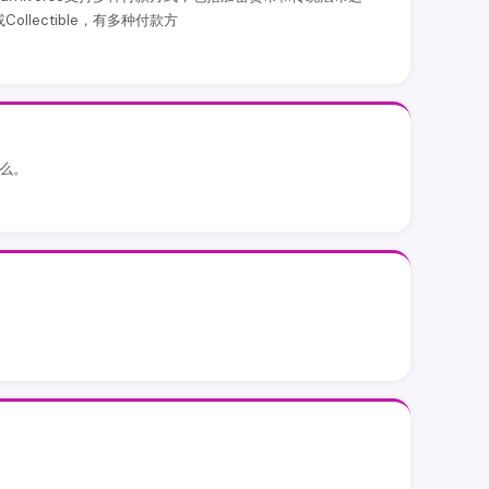
es或Collectible，有多种付款方
什么。