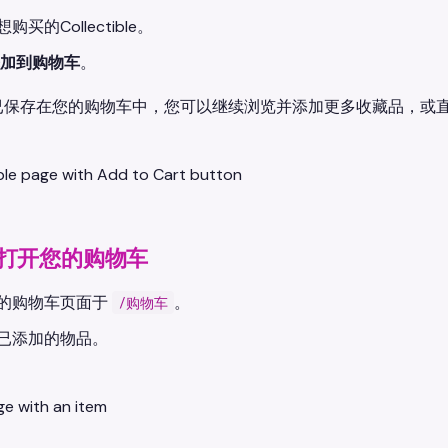
购买的Collectible。
加到购物车
。
已保存在您的购物车中，您可以继续浏览并添加更多收藏品，或
: 打开您的购物车
的购物车页面于
。
/购物车
已添加的物品。