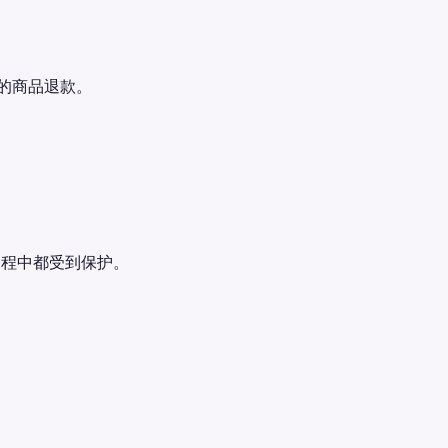
的商品退款。
买过程中都受到保护。