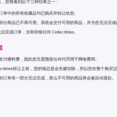
后，您将看到以下三种结果之一：
订单中的所有收藏品均已购买并转让给您。
部分商品已不再可用。系统会交付可用的商品，并为您无法完成
 无法完成订单，没有转移任何 Collectibles。
道
支付燃料费，因此您无需预留任何代币用于网络费用。
llectibles转让之前，您的钱总是会先被扣除，所以您在整个购
的订单有一部分无法完成，那么不可用的商品将会被自动退款。