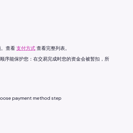
额。查看
支付方式
查看完整列表。
您。这样的顺序能保护您：在交易完成时您的资金会被暂扣，所