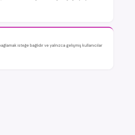
ğlamak isteğe bağlıdır ve yalnızca gelişmiş kullanıcılar