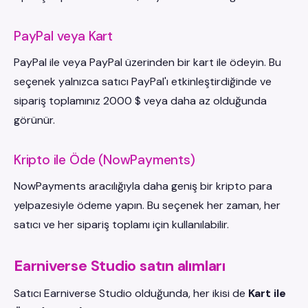
PayPal veya Kart
PayPal ile veya PayPal üzerinden bir kart ile ödeyin. Bu
seçenek yalnızca satıcı PayPal'ı etkinleştirdiğinde ve
sipariş toplamınız 2000 $ veya daha az olduğunda
görünür.
Kripto ile Öde (NowPayments)
NowPayments aracılığıyla daha geniş bir kripto para
yelpazesiyle ödeme yapın. Bu seçenek her zaman, her
satıcı ve her sipariş toplamı için kullanılabilir.
Earniverse Studio satın alımları
Satıcı Earniverse Studio olduğunda, her ikisi de
Kart ile