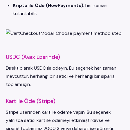
Kripto ile Öde (NowPayments)
: her zaman
kullanılabilir.
USDC (Avax üzerinde)
Direkt olarak USDC ile ödeyin. Bu seçenek her zaman
mevcuttur, herhangi bir satıcı ve herhangi bir sipariş
toplamı için.
Kart ile Öde (Stripe)
Stripe üzerinden kart ile ödeme yapın. Bu seçenek
yalnızca satıcı kart ile ödemeyi etkinleştirdiyse ve
sipariş toplamınız 2000 $ veya daha az ise görünür.