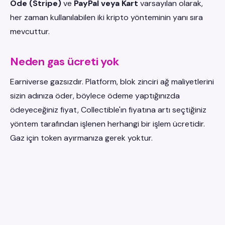
Öde (Stripe)
ve
PayPal veya Kart
varsayılan olarak,
her zaman kullanılabilen iki kripto yönteminin yanı sıra
mevcuttur.
Neden gas ücreti yok
Earniverse gazsızdır. Platform, blok zinciri ağ maliyetlerini
sizin adınıza öder, böylece ödeme yaptığınızda
ödeyeceğiniz fiyat, Collectible'ın fiyatına artı seçtiğiniz
yöntem tarafından işlenen herhangi bir işlem ücretidir.
Gaz için token ayırmanıza gerek yoktur.