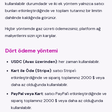
kullanılabilir durumdadır ve iki ek yöntem yalnızca satıcı
bunları etkinleştirdiğinde ve toplam tutarınız bir limitin
dahilinde kaldığında görünür.
Hiçbir yöntemde gaz ücreti ödemezsiniz, platform ağ
maliyetlerini sizin için karşılar.
Dört ödeme yöntemi
USDC (Avax üzerinden)
: her zaman kullanılabilir.
Kart ile Öde (Stripe)
: satıcı Stripe'ı
etkinleştirdiğinde ve sipariş toplamınız 2000 $ veya
daha az olduğunda kullanılabilir.
PayPal veya Kart
: satıcı PayPal'ı etkinleştirdiğinde ve
sipariş toplamınız 2000 $ veya daha az olduğunda
kullanılabilir.