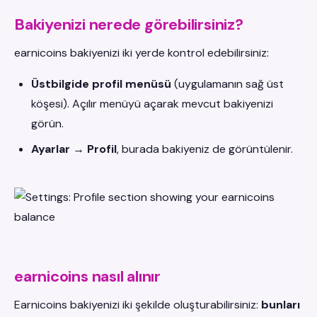
Bakiyenizi nerede görebilirsiniz?
earnicoins bakiyenizi iki yerde kontrol edebilirsiniz:
Üstbilgide profil menüsü
(uygulamanın sağ üst
köşesi). Açılır menüyü açarak mevcut bakiyenizi
görün.
Ayarlar → Profil
, burada bakiyeniz de görüntülenir.
earnicoins nasıl alınır
Earnicoins bakiyenizi iki şekilde oluşturabilirsiniz:
bunları