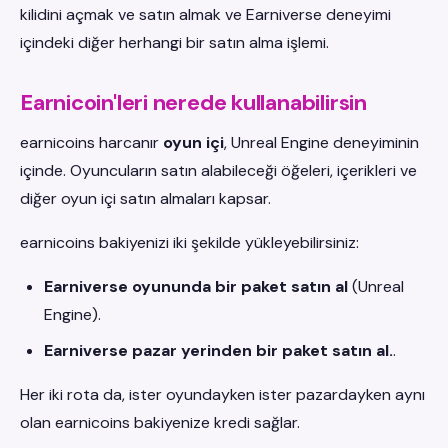
kilidini açmak ve satın almak ve Earniverse deneyimi
içindeki diğer herhangi bir satın alma işlemi.
Earnicoin'leri nerede kullanabilirsin
earnicoins harcanır
oyun içi
, Unreal Engine deneyiminin
içinde. Oyuncuların satın alabileceği öğeleri, içerikleri ve
diğer oyun içi satın almaları kapsar.
earnicoins bakiyenizi iki şekilde yükleyebilirsiniz:
Earniverse oyununda bir paket satın al
(Unreal
Engine).
Earniverse pazar yerinden bir paket satın al.
.
Her iki rota da, ister oyundayken ister pazardayken aynı
olan earnicoins bakiyenize kredi sağlar.