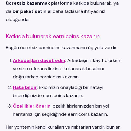
ücretsiz kazanmak
platforma katkıda bulunarak, ya
da
bir paket satın al
daha fazlasına ihtiyacınız
olduğunda.
Katkıda bulunarak earnicoins kazanın
Bugün ücretsiz earnicoins kazanmanın üç yolu vardır:
Arkadaşları davet edin
: Arkadaşınız kayıt olurken
ve sizin referans linkinizi kullanarak hesabını
doğrularken earnicoins kazanın.
Hata bildir
: Ekibimizin onayladığı bir hatayı
bildirdiğinizde earnicoins kazanın.
Özellikler önerin
: özellik fikirlerinizden biri yol
haritamız için seçildiğinde earnicoins kazanın.
Her yöntemin kendi kuralları ve miktarları vardır, bunlar