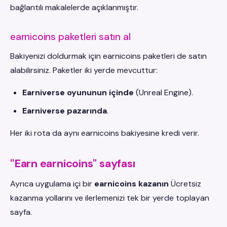
bağlantılı makalelerde açıklanmıştır.
earnicoins paketleri satın al
Bakiyenizi doldurmak için earnicoins paketleri de satın
alabilirsiniz. Paketler iki yerde mevcuttur:
Earniverse oyununun içinde
(Unreal Engine).
Earniverse pazarında
.
Her iki rota da aynı earnicoins bakiyesine kredi verir.
"Earn earnicoins" sayfası
Ayrıca uygulama içi bir
earnicoins kazanın
Ücretsiz
kazanma yollarını ve ilerlemenizi tek bir yerde toplayan
sayfa.