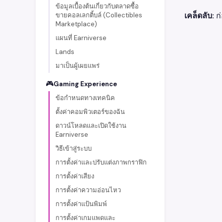
ข้อมูลเบื้องต้นเกี่ยวกับตลาดซื้อ
เคล็ดลับ:
ก่
ขายคอลเลกติ้บล์ (Collectibles
Marketplace)
แผนที่ Earniverse
Lands
มาเป็นผู้เผยแพร่
🎮
Gaming Experience
ข้อกำหนดทางเทคนิค
ตั้งค่าคอมพิวเตอร์ของฉัน
ดาวน์โหลดและเปิดใช้งาน
Earniverse
วิธีเข้าสู่ระบบ
การตั้งค่าและปรับแต่งภาพกราฟิก
การตั้งค่าเสียง
การตั้งค่าความอ่อนไหว
การตั้งค่าแป้นพิมพ์
การตั้งค่าเกมแพดและ