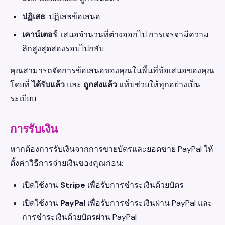
ปฏิเสธ
: ปฏิเสธข้อเสนอ
เคาน์เตอร์
: เสนอจำนวนที่ต่างออกไป การเจรจามีความ
ลึกสูงสุดสองรอบไปกลับ
คุณสามารถจัดการข้อเสนอของคุณในพื้นที่ข้อเสนอของคุณ
โดยที่
ได้รับแล้ว
และ
ถูกส่งแล้ว
แท็บช่วยให้ทุกอย่างเป็น
ระเบียบ
การรับเงิน
หากต้องการรับเงินจากการขายบัตรและยอดขาย PayPal ให้
ตั้งค่าวิธีการจ่ายเงินของคุณก่อน:
เปิดใช้งาน
Stripe
เพื่อรับการชำระเงินด้วยบัตร
เปิดใช้งาน
PayPal
เพื่อรับการชำระเงินผ่าน PayPal และ
การชำระเงินด้วยบัตรผ่าน PayPal