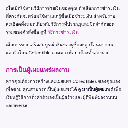
เมื่อเปิดใช้งานวิธีการจ่ายเงินของคุณ ตัวเลือกการชำระเงิน
ที่ตรงกันจะพร้อมใช้งานแก่ผู้ซื้อเมื่อชำระเงิน สำหรับราย
ละเอียดทั้งหมดเกี่ยวกับวิธีการที่ปรากฏและขีดจำกัดยอด
รวมของคำสั่งซื้อ ดูที่
วิธีการชำระเงิน
.
เมื่อการขายเสร็จสมบูรณ์ เงินของผู้ซื้อจะถูกโอนมาก่อน
แล้วจึงโอน Collectible ตามมา เพื่อปกป้องทั้งสองฝ่าย
การเป็นผู้เผยแพร่ผลงาน
หากคุณต้องการสร้างและเผยแพร่ Collectibles ของคุณเอง
เพื่อขาย คุณสามารถเป็นผู้เผยแพร่ได้ ดู
มาเป็นผู้เผยแพร่
เพื่อ
เรียนรู้วิธีการตั้งค่าตัวเองเป็นผู้สร้างและผู้ตีพิมพ์ผลงานบน
Earniverse