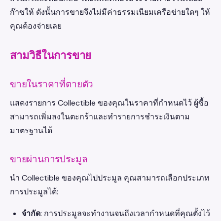
ก๊าซให้ ดังนั้นการขายจึงไม่มีค่าธรรมเนียมเครือข่ายใดๆ ให้
คุณต้องจ่ายเลย
สามวิธีในการขาย
ขายในราคาที่ตายตัว
แสดงรายการ Collectible ของคุณในราคาที่กำหนดไว้ ผู้ซื้อ
สามารถเพิ่มลงในตะกร้าและทำรายการชำระเงินตาม
มาตรฐานได้
ขายผ่านการประมูล
นำ Collectible ของคุณไปประมูล คุณสามารถเลือกประเภท
การประมูลได้:
จำกัด
: การประมูลจะทำงานจนถึงเวลากำหนดที่คุณตั้งไว้