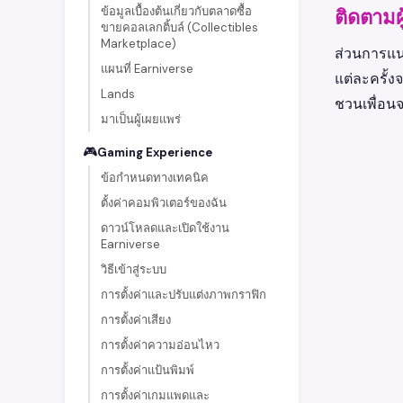
ข้อมูลเบื้องต้นเกี่ยวกับตลาดซื้อ
ติดตามผ
ขายคอลเลกติ้บล์ (Collectibles
Marketplace)
ส่วนการแน
แผนที่ Earniverse
แต่ละครั้ง
Lands
ชวนเพื่อนจ
มาเป็นผู้เผยแพร่
🎮
Gaming Experience
ข้อกำหนดทางเทคนิค
ตั้งค่าคอมพิวเตอร์ของฉัน
ดาวน์โหลดและเปิดใช้งาน
Earniverse
วิธีเข้าสู่ระบบ
การตั้งค่าและปรับแต่งภาพกราฟิก
การตั้งค่าเสียง
การตั้งค่าความอ่อนไหว
การตั้งค่าแป้นพิมพ์
การตั้งค่าเกมแพดและ