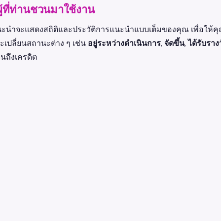
ู้ที่ท่านชวนมาใช้งาน
ะนำจะแสดงสถิติและประวัติการแนะนำแบบเต็มของคุณ เพื่อให้คุ
จะเปลี่ยนสถานะต่าง ๆ เช่น
อยู่ระหว่างดำเนินการ
,
จัดขึ้น
,
ได้รับราง
นถึงเครดิต