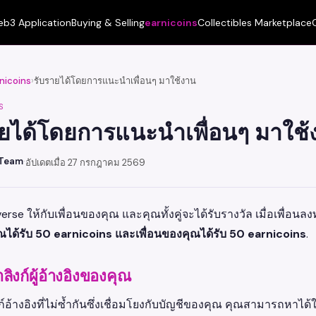
b3 Application
Buying & Selling
earnicoins
Collectibles Marketplace
nicoins
›
รับรายได้โดยการแนะนำเพื่อนๆ มาใช้งาน
S
ายได้โดยการแนะนำเพื่อนๆ มาใช้
 Team
·
อัปเดตเมื่อ 27 กรกฎาคม 2569
verse ให้กับเพื่อนของคุณ และคุณทั้งคู่จะได้รับรางวัล เมื่อเพื่อ
ณได้รับ 50 earnicoins และเพื่อนของคุณได้รับ 50 earnicoins
.
าลิงก์ผู้อ้างอิงของคุณ
ก์อ้างอิงที่ไม่ซ้ำกันซึ่งเชื่อมโยงกับบัญชีของคุณ คุณสามารถหาได้ใ