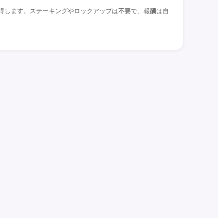
日獲得します。ステーキングやロックアップは不要で、報酬は自