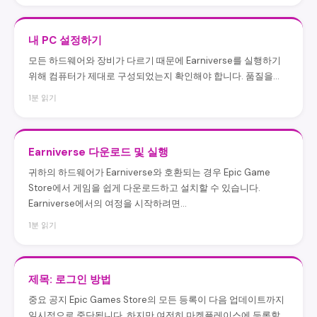
내 PC 설정하기
모든 하드웨어와 장비가 다르기 때문에 Earniverse를 실행하기
위해 컴퓨터가 제대로 구성되었는지 확인해야 합니다. 품질을…
1분 읽기
Earniverse 다운로드 및 실행
귀하의 하드웨어가 Earniverse와 호환되는 경우 Epic Game
Store에서 게임을 쉽게 다운로드하고 설치할 수 있습니다.
Earniverse에서의 여정을 시작하려면…
1분 읽기
제목: 로그인 방법
중요 공지 Epic Games Store의 모든 등록이 다음 업데이트까지
일시적으로 중단됩니다. 하지만 여전히 마켓플레이스에 등록할