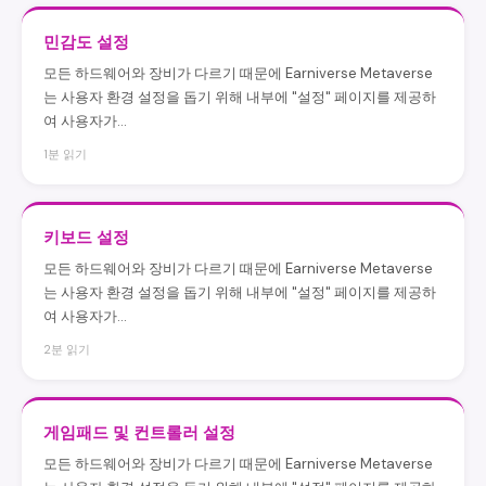
민감도 설정
모든 하드웨어와 장비가 다르기 때문에 Earniverse Metaverse
는 사용자 환경 설정을 돕기 위해 내부에 "설정" 페이지를 제공하
여 사용자가...
1분 읽기
키보드 설정
모든 하드웨어와 장비가 다르기 때문에 Earniverse Metaverse
는 사용자 환경 설정을 돕기 위해 내부에 "설정" 페이지를 제공하
여 사용자가...
2분 읽기
게임패드 및 컨트롤러 설정
모든 하드웨어와 장비가 다르기 때문에 Earniverse Metaverse