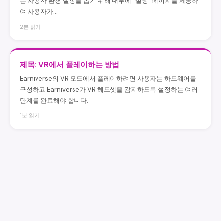
는 사용자 환경 설정을 돕기 위해 내부에 "설정" 페이지를 제공하
여 사용자가...
2분 읽기
제목: VR에서 플레이하는 방법
Earniverse의 VR 모드에서 플레이하려면 사용자는 하드웨어를
구성하고 Earniverse가 VR 헤드셋을 감지하도록 설정하는 여러
단계를 완료해야 합니다.
1분 읽기