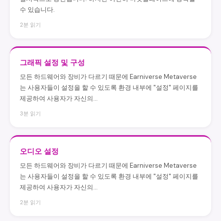
수 있습니다.
2분 읽기
그래픽 설정 및 구성
모든 하드웨어와 장비가 다르기 때문에 Earniverse Metaverse
는 사용자들이 설정을 할 수 있도록 환경 내부에 "설정" 페이지를
제공하여 사용자가 자신의...
3분 읽기
오디오 설정
모든 하드웨어와 장비가 다르기 때문에 Earniverse Metaverse
는 사용자들이 설정을 할 수 있도록 환경 내부에 "설정" 페이지를
제공하여 사용자가 자신의...
2분 읽기