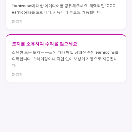
Earniverse에 대한 아이디어를 공유해주세요. 채택되면 1000
earnicoins를 드립니다. 커뮤니티 투표도 가능합니다.
분 읽기
토지를 소유하여 수익을 얻으세요.
소유한 모든 토지는 등급에 따라 매일 정해진 수의 earnicoins를
획득합니다. 스테이킹이나 락업 없이 보상이 자동으로 지급됩니
다.
분 읽기