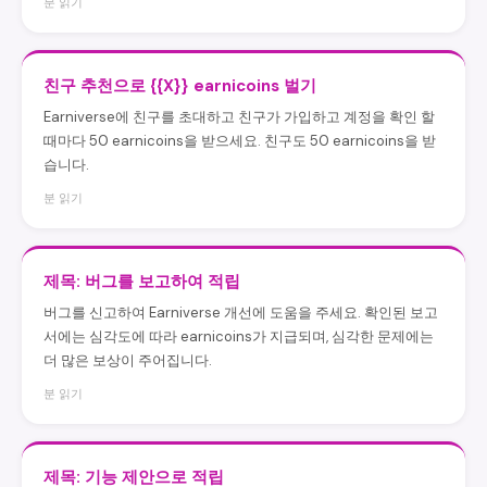
분 읽기
친구 추천으로 {{X}} earnicoins 벌기
Earniverse에 친구를 초대하고 친구가 가입하고 계정을 확인 할
때마다 50 earnicoins을 받으세요. 친구도 50 earnicoins을 받
습니다.
분 읽기
제목: 버그를 보고하여 적립
버그를 신고하여 Earniverse 개선에 도움을 주세요. 확인된 보고
서에는 심각도에 따라 earnicoins가 지급되며, 심각한 문제에는
더 많은 보상이 주어집니다.
분 읽기
제목: 기능 제안으로 적립