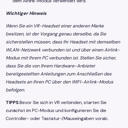
dem Airlink-Modus verwendet wird.
Wichtiger Hinweis
Wenn Sie ein VR-Headset einer anderen Marke
besitzen, ist der Vorgang genau derselbe, da Sie
sicherstellen müssen, dass Ihr Headset mit demselben
WLAN-Netzwerk verbunden ist und über einen Airlink-
Modus mit Ihrem PC verbunden ist. Stellen Sie sicher,
dass Sie die von Ihrem Hardware-Anbieter
bereitgestellten Anleitungen zum Anschließen des
Headsets an Ihren PC über den WIFI-Airlink-Modus
befolgen.
TIPPS:
Bevor Sie sich in VR verbinden, starten Sie
zunächst im PC-Modus und konfigurieren Sie die
Controller- oder Tastatur-/Mauseingaben vorab.