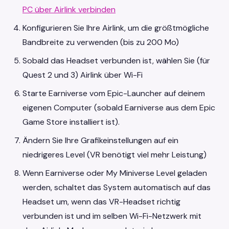
PC über Airlink verbinden
Konfigurieren Sie Ihre Airlink, um die größtmögliche
Bandbreite zu verwenden (bis zu 200 Mo)
Sobald das Headset verbunden ist, wählen Sie (für
Quest 2 und 3) Airlink über Wi-Fi
Starte Earniverse vom Epic-Launcher auf deinem
eigenen Computer (sobald Earniverse aus dem Epic
Game Store installiert ist).
Ändern Sie Ihre Grafikeinstellungen auf ein
niedrigeres Level (VR benötigt viel mehr Leistung)
Wenn Earniverse oder My Miniverse Level geladen
werden, schaltet das System automatisch auf das
Headset um, wenn das VR-Headset richtig
verbunden ist und im selben Wi-Fi-Netzwerk mit