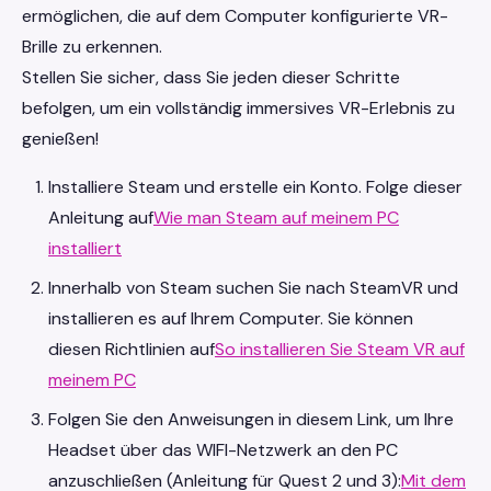
ermöglichen, die auf dem Computer konfigurierte VR-
Brille zu erkennen.
Stellen Sie sicher, dass Sie jeden dieser Schritte
befolgen, um ein vollständig immersives VR-Erlebnis zu
genießen!
Installiere Steam und erstelle ein Konto. Folge dieser
Anleitung auf
Wie man Steam auf meinem PC
installiert
Innerhalb von Steam suchen Sie nach SteamVR und
installieren es auf Ihrem Computer. Sie können
diesen Richtlinien auf
So installieren Sie Steam VR auf
meinem PC
Folgen Sie den Anweisungen in diesem Link, um Ihre
Headset über das WIFI-Netzwerk an den PC
anzuschließen (Anleitung für Quest 2 und 3):
Mit dem