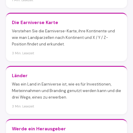
1 Min. Lesezeit
Die Earniverse Karte
Verstehen Sie die Earniverse-Karte, ihre Kontinente und
wie man Landparzellen nach Kontinent und X / Y / Z-
Position findet und erkundet.
3 Min. Lesezeit
Länder
Was ein Land in Earniverse ist, wie es für Investitionen,
Mieteinnahmen und Branding genutzt werden kann und die
drei Wege, eines zu erwerben.
3 Min. Lesezeit
Werde ein Herausgeber