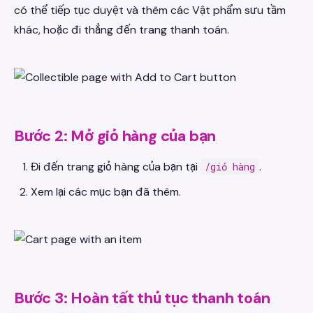
có thể tiếp tục duyệt và thêm các Vật phẩm sưu tầm
khác, hoặc đi thẳng đến trang thanh toán.
Bước 2: Mở giỏ hàng của bạn
Đi đến trang giỏ hàng của bạn tại
.
/giỏ hàng
Xem lại các mục bạn đã thêm.
Bước 3: Hoàn tất thủ tục thanh toán