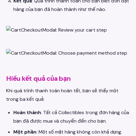
Kết quả
: Quá trình thanh toán cho bạn biết đơn đặt
hàng của bạn đã hoàn thành như thế nào.
Hiểu kết quả của bạn
Khi quá trình thanh toán hoàn tất, bạn sẽ thấy một
trong ba kết quả:
Hoàn thành
: Tất cả Collectibles trong đơn hàng của
bạn đã được mua và chuyển đến cho bạn.
Một phần
: Một số mặt hàng không còn khả dụng.