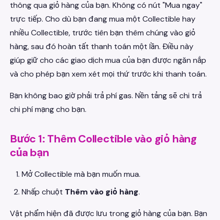
thông qua giỏ hàng của bạn. Không có nút "Mua ngay"
trực tiếp. Cho dù bạn đang mua một Collectible hay
nhiều Collectible, trước tiên bạn thêm chúng vào giỏ
hàng, sau đó hoàn tất thanh toán một lần. Điều này
giúp giữ cho các giao dịch mua của bạn được ngăn nắp
và cho phép bạn xem xét mọi thứ trước khi thanh toán.
Bạn không bao giờ phải trả phí gas. Nền tảng sẽ chi trả
chi phí mạng cho bạn.
Bước 1: Thêm Collectible vào giỏ hàng
của bạn
Mở Collectible mà bạn muốn mua.
Nhấp chuột
Thêm vào giỏ hàng
.
Vật phẩm hiện đã được lưu trong giỏ hàng của bạn. Bạn