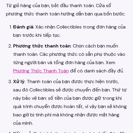
Từ giỏ hàng của bạn, bắt đầu thanh toán. Cửa sổ
phương thức thanh toán hướng dẫn bạn qua bốn bước:
Đánh giá
: Xác nhận Collectibles trong đơn hàng của
bạn trước khi tiếp tục.
Phương thức thanh toán
: Chọn cách bạn muốn
thanh toán. Các phương thức có sẵn phụ thuộc vào
từng người bán và tổng đơn hàng của bạn. Xem
Phương Thức Thanh Toán
để có danh sách đầy đủ.
Xử lý
: Thanh toán của bạn được thực hiện trước,
sau đó Collectibles sẽ được chuyển đến bạn. Thứ tự
này bảo vệ bạn: số tiền của bạn được giữ trong khi
quá trình chuyển được hoàn tất, vì vậy bạn sẽ không
bao giờ bị tính phí mà không nhận được mặt hàng
của mình.