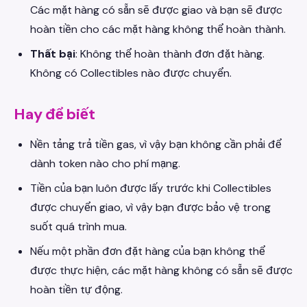
Các mặt hàng có sẵn sẽ được giao và bạn sẽ được
hoàn tiền cho các mặt hàng không thể hoàn thành.
Thất bại
: Không thể hoàn thành đơn đặt hàng.
Không có Collectibles nào được chuyển.
Hay để biết
Nền tảng trả tiền gas, vì vậy bạn không cần phải để
dành token nào cho phí mạng.
Tiền của bạn luôn được lấy trước khi Collectibles
được chuyển giao, vì vậy bạn được bảo vệ trong
suốt quá trình mua.
Nếu một phần đơn đặt hàng của bạn không thể
được thực hiện, các mặt hàng không có sẵn sẽ được
hoàn tiền tự động.