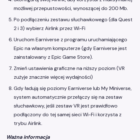
możliwej przepustowości, wynoszącej do 200 Mb.
Po podłączeniu zestawu słuchawkowego (dla Quest
2 i 3) wybierz Airlink przez Wi-Fi
Uruchom Earniverse z programu uruchamiającego
Epic na własnym komputerze (gdy Earniverse jest
zainstalowany z Epic Game Store).
Zmień ustawienia graficzne na niższy poziom (VR
zużyje znacznie więcej wydajności)
Gdy ładują się poziomy Earniverse lub My Miniverse,
system automatycznie przełączy się na zestaw
słuchawkowy, jeśli zestaw VR jest prawidłowo
podłączony do tej samej sieci Wi-Fi i korzysta z
trybu Airlink.
Ważna informacja