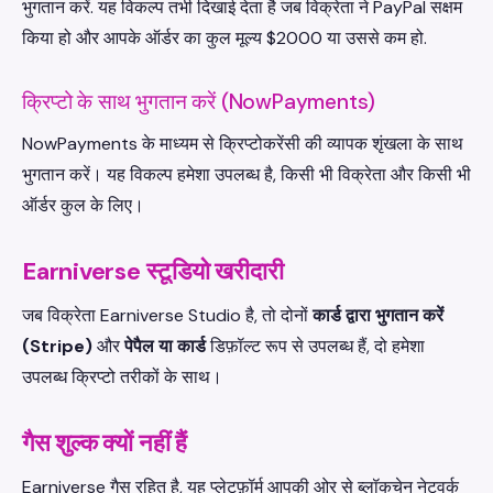
भुगतान करें. यह विकल्प तभी दिखाई देता है जब विक्रेता ने PayPal सक्षम
किया हो और आपके ऑर्डर का कुल मूल्य $2000 या उससे कम हो.
क्रिप्टो के साथ भुगतान करें (NowPayments)
NowPayments के माध्यम से क्रिप्टोकरेंसी की व्यापक शृंखला के साथ
भुगतान करें। यह विकल्प हमेशा उपलब्ध है, किसी भी विक्रेता और किसी भी
ऑर्डर कुल के लिए।
Earniverse स्टूडियो खरीदारी
जब विक्रेता Earniverse Studio है, तो दोनों
कार्ड द्वारा भुगतान करें
(Stripe)
और
पेपैल या कार्ड
डिफ़ॉल्ट रूप से उपलब्ध हैं, दो हमेशा
उपलब्ध क्रिप्टो तरीकों के साथ।
गैस शुल्क क्यों नहीं हैं
Earniverse गैस रहित है, यह प्लेटफ़ॉर्म आपकी ओर से ब्लॉकचेन नेटवर्क