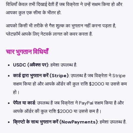
विधियाँ केवल तभी दिखाई देती हैं जब विक्रेता ने उन्हें सक्षम किया हो और
आपका कुल एक सीमा के भीतर हो.
आपको किसी भी तरीके से गैस शुल्क का भुगतान नहीं करना पड़ता है,
प्लेटफ़ॉर्म आपके लिए नेटवर्क लागत को कवर करता है.
चार भुगतान विधियाँ
USDC (अवैक्स पर)
: हमेशा उपलब्ध है.
कार्ड द्वारा भुगतान करें (Stripe)
: उपलब्ध है जब विक्रेता ने Stripe
सक्षम किया हो और आपके ऑर्डर की कुल राशि $2000 या उससे कम
हो।
पेपैल या कार्ड
: उपलब्ध है जब विक्रेता ने PayPal सक्षम किया है और
आपके ऑर्डर की कुल राशि $2000 या उससे कम है।
क्रिप्टो के साथ भुगतान करें (NowPayments)
: हमेशा उपलब्ध है.