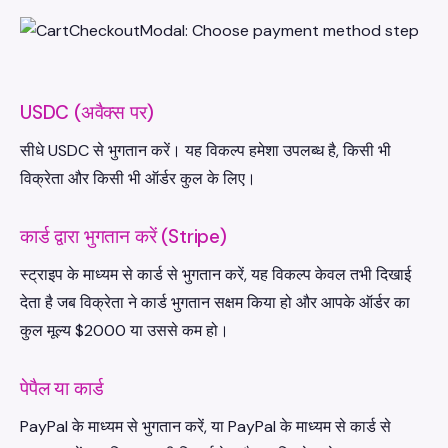
USDC (अवैक्स पर)
सीधे USDC से भुगतान करें। यह विकल्प हमेशा उपलब्ध है, किसी भी
विक्रेता और किसी भी ऑर्डर कुल के लिए।
कार्ड द्वारा भुगतान करें (Stripe)
स्ट्राइप के माध्यम से कार्ड से भुगतान करें, यह विकल्प केवल तभी दिखाई
देता है जब विक्रेता ने कार्ड भुगतान सक्षम किया हो और आपके ऑर्डर का
कुल मूल्य $2000 या उससे कम हो।
पेपैल या कार्ड
PayPal के माध्यम से भुगतान करें, या PayPal के माध्यम से कार्ड से