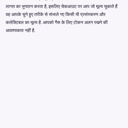
लागत का भुगतान करता है, इसलिए चेकआउट पर आप जो मूल्य चुकाते हैं
वह आपके चुने हुए तरीके से संभाले गए किसी भी प्रसंस्करण और
कलेक्टिबल का मूल्य है. आपको गैस के लिए टोकन अलग रखने की
आवश्यकता नहीं है.
earniverse
.wiki
🇮🇳
हिन्दी
▾