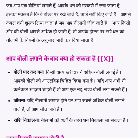
जब आप एक बोलियां लगाते हैं, आपके धन को एस्क्रो में रखा जाता है,
इसका मतलब है कि वे होल्ड पर रखे जाते हैं, चार्ज नहीं किए जाते हैं। आपसे
केवल तभी शुल्क लिया जाता है जब आप नीलामी जीत जाते हैं। अगर किसी
और की बोली आपसे अधिक हो जाती है, तो आपके होल्ड पर रखे धन को
नीलामी के नियमों के अनुसार जारी कर दिया जाता है।
आप बोली लगाने के बाद क्या हो सकता है {{X}}
बोली पार कर गया
: किसी अन्य खरीदार ने अधिक बोली लगाई है।
आपकी बोली को आउटबिड चिह्नित किया गया है। यदि आप अभी भी
कलेक्टर आइटम चाहते हैं तो आप एक नई, उच्च बोली लगा सकते हैं।
जीतना
: यदि नीलामी समाप्त होने पर आप सबसे अधिक बोली लगाने
वाले हैं, तो आप जीत जाते हैं।
राशि निकालना
: नीलामी की शर्तों के तहत धन निकाला जा सकता है।