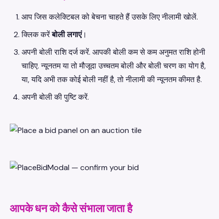
आप जिस कलेक्टिबल को बेचना चाहते हैं उसके लिए नीलामी खोलें.
क्लिक करें
बोली लगाएं
।
अपनी बोली राशि दर्ज करें. आपकी बोली कम से कम अनुमत राशि होनी
चाहिए. न्यूनतम या तो मौजूदा उच्चतम बोली और बोली चरण का योग है,
या, यदि अभी तक कोई बोली नहीं है, तो नीलामी की न्यूनतम कीमत है.
अपनी बोली की पुष्टि करें.
आपके धन को कैसे संभाला जाता है