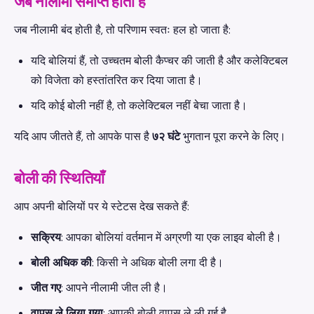
जब नीलामी समाप्त होती है
जब नीलामी बंद होती है, तो परिणाम स्वतः हल हो जाता है:
यदि बोलियां हैं, तो उच्चतम बोली कैप्चर की जाती है और कलेक्टिबल
को विजेता को हस्तांतरित कर दिया जाता है।
यदि कोई बोली नहीं है, तो कलेक्टिबल नहीं बेचा जाता है।
यदि आप जीतते हैं, तो आपके पास है
७२ घंटे
भुगतान पूरा करने के लिए।
बोली की स्थितियाँ
आप अपनी बोलियों पर ये स्टेटस देख सकते हैं:
सक्रिय
: आपका बोलियां वर्तमान में अग्रणी या एक लाइव बोली है।
बोली अधिक की
: किसी ने अधिक बोली लगा दी है।
जीत गए
: आपने नीलामी जीत ली है।
वापस ले लिया गया
: आपकी बोली वापस ले ली गई है.